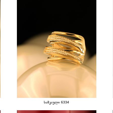
სამკაული 6334