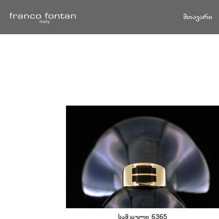
მთავარი
სამკაული 6365