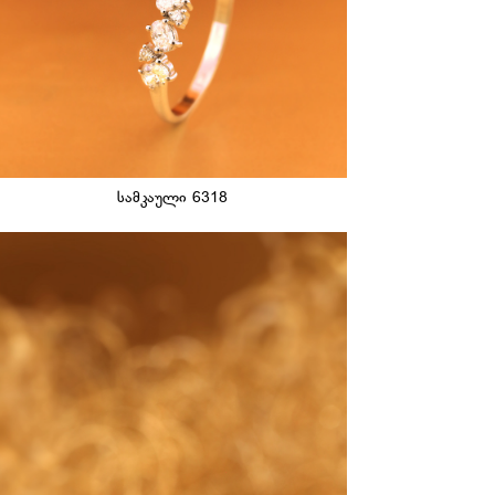
სამკაული 6318