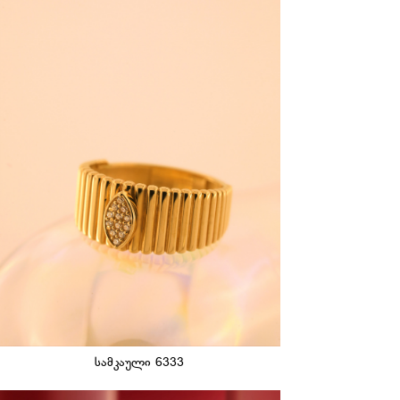
სამკაული 6333