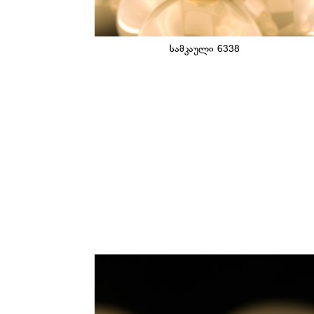
სამკაული 6338