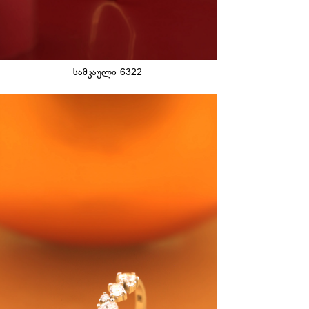
სამკაული 6322