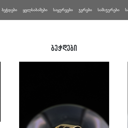
ბეჭდები
ყელსაბამები
საყურეები
ჯვრები
სამაჯურები
ს
ბეჭდები