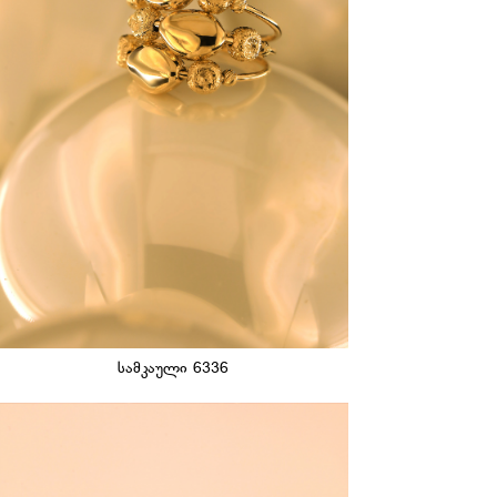
სამკაული 6336