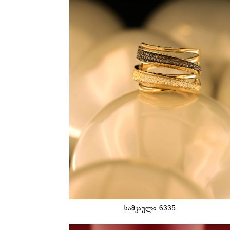
სამკაული 6335