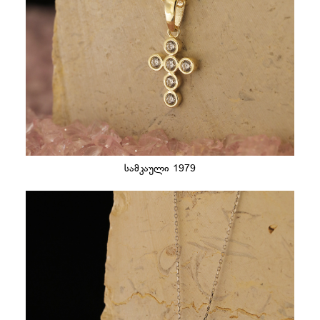
სამკაული 1979