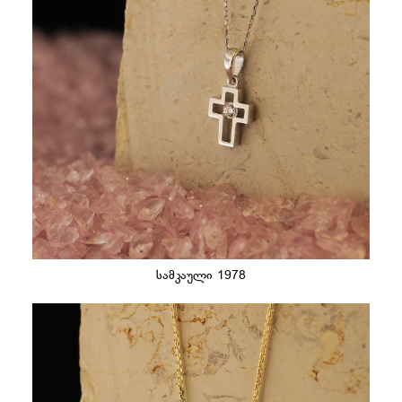
სამკაული 1978