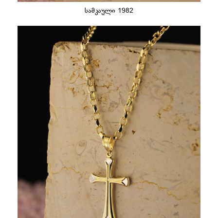
სამკაული 1982