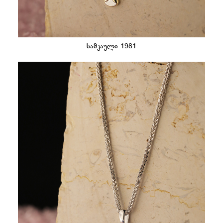
სამკაული 1981