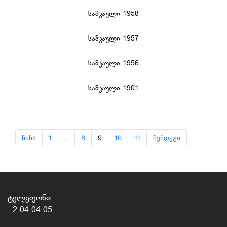
სამკაული 1958
სამკაული 1957
სამკაული 1956
სამკაული 1901
წინა
1
..
8
9
10
11
შემდეგი
ტელეფონი:
2 04 04 05