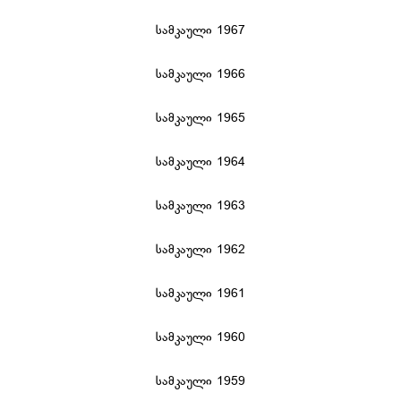
სამკაული 1967
სამკაული 1966
სამკაული 1965
სამკაული 1964
სამკაული 1963
სამკაული 1962
სამკაული 1961
სამკაული 1960
სამკაული 1959