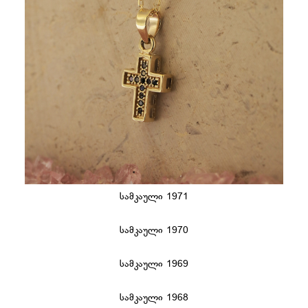
სამკაული 1971
სამკაული 1970
სამკაული 1969
სამკაული 1968