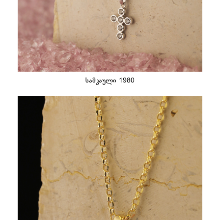
სამკაული 1980