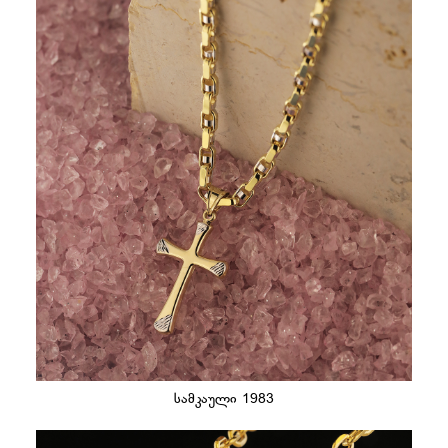
სამკაული 1983