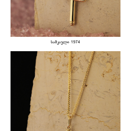
სამკაული 1974