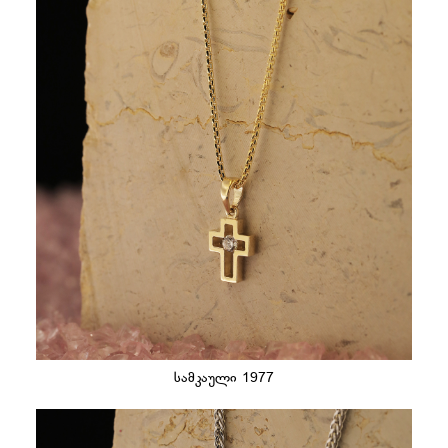
სამკაული 1977