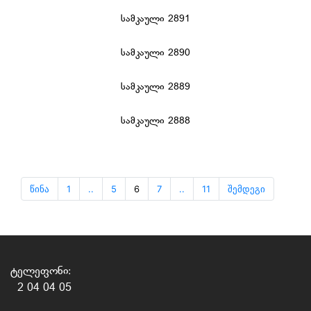
სამკაული 2891
სამკაული 2890
სამკაული 2889
სამკაული 2888
წინა
1
..
5
6
7
..
11
შემდეგი
ტელეფონი:
2 04 04 05