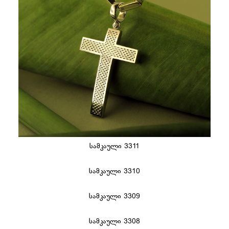
სამკაული 3311
სამკაული 3310
სამკაული 3309
სამკაული 3308