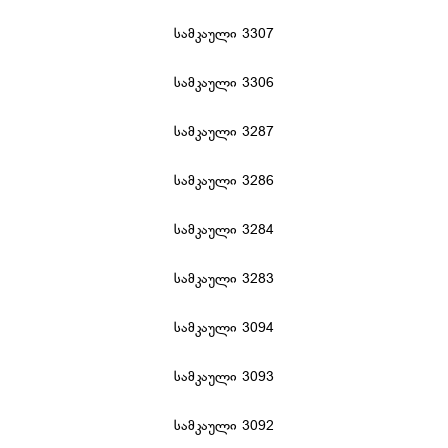
სამკაული 3307
სამკაული 3306
სამკაული 3287
სამკაული 3286
სამკაული 3284
სამკაული 3283
სამკაული 3094
სამკაული 3093
სამკაული 3092