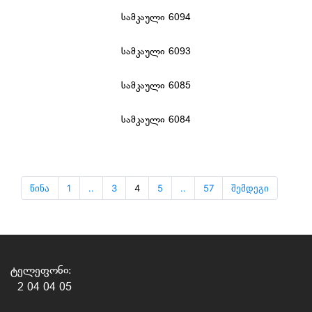
სამკაული 6114