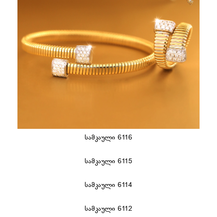
სამკაული 6116
სამკაული 6115