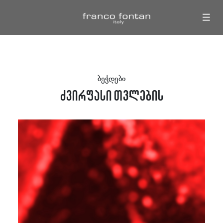
|||
ბეჭდები
ძვირფასი თვლების