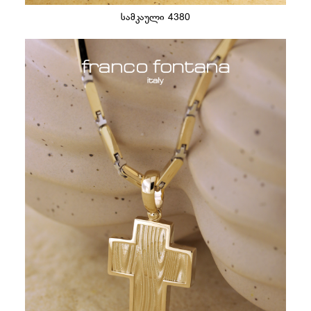
სამკაული 4380