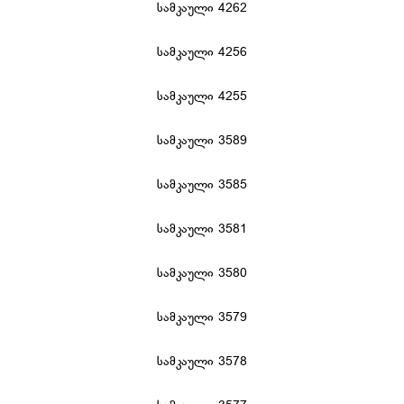
სამკაული 4262
სამკაული 4256
სამკაული 4255
სამკაული 3589
სამკაული 3585
სამკაული 3581
სამკაული 3580
სამკაული 3579
სამკაული 3578