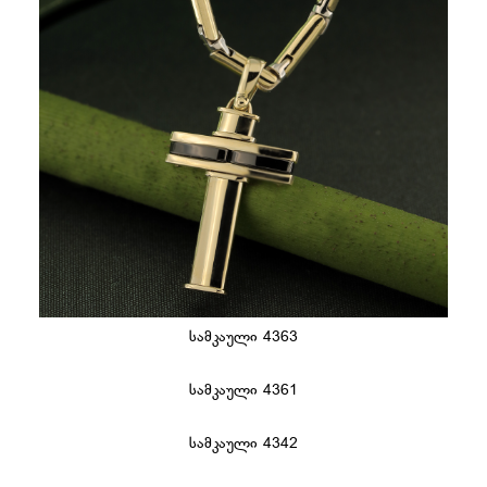
სამკაული 4363
სამკაული 4361
სამკაული 4342