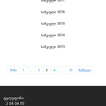
სამკაული 3577
სამკაული 3576
სამკაული 3575
სამკაული 3574
სამკაული 3573
წინა
1
..
2
3
4
..
10
შემდეგი
ტელეფონი:
2 04 04 05